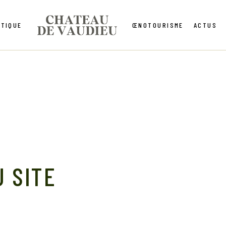
TIQUE
ŒNOTOURISME
ACTUS
U SITE