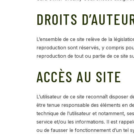
DROITS D’AUTEU
L’ensemble de ce site relève de la législatio
reproduction sont réservés, y compris pou
reproduction de tout ou partie de ce site su
ACCÈS AU SITE
L’utilisateur de ce site reconnaît disposer
être tenue responsable des éléments en de
technique de l’utilisateur et notamment, ses
service et/ou les informations. Il est rapp
ou de fausser le fonctionnement d’un tel 