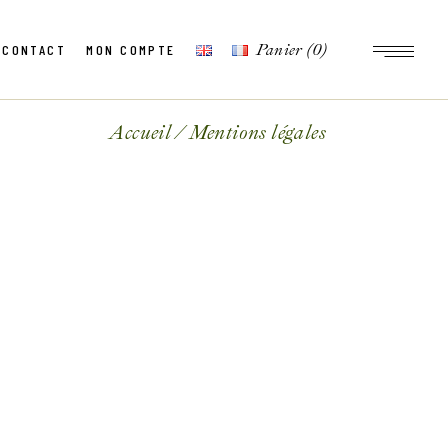
Panier
(0)
CONTACT
MON COMPTE
Accueil
Mentions légales