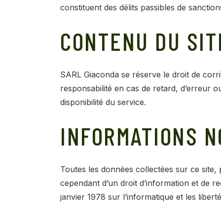
constituent des délits passibles de sanction
CONTENU DU SIT
SARL Giaconda se réserve le droit de corri
responsabilité en cas de retard, d’erreur
disponibilité du service.
INFORMATIONS N
Toutes les données collectées sur ce site,
cependant d’un droit d’information et de rec
janvier 1978 sur l’informatique et les liberté