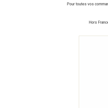
Pour toutes vos comman
Hors France