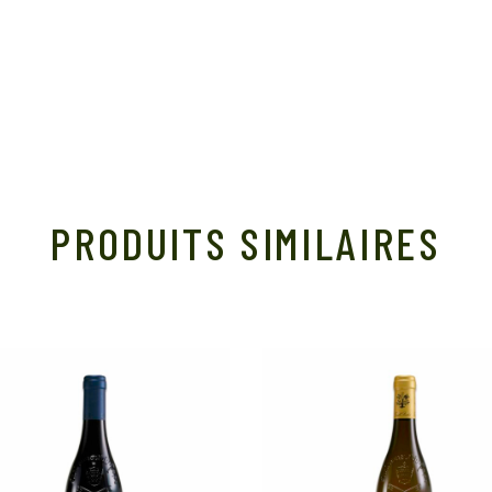
PRODUITS SIMILAIRES