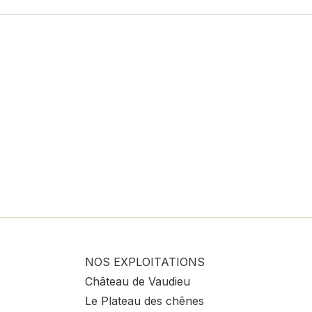
NOS EXPLOITATIONS
Château de Vaudieu
Le Plateau des chênes