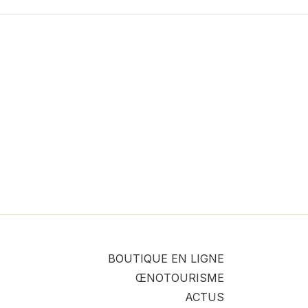
BOUTIQUE EN LIGNE
ŒNOTOURISME
ACTUS