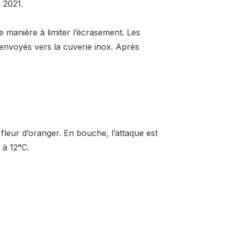
 2021.
de manière à limiter l’écrasement. Les
envoyés vers la cuverie inox. Après
 fleur d’oranger. En bouche, l’attaque est
 à 12°C.