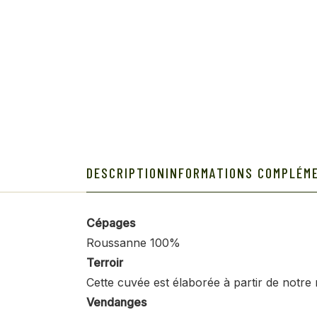
DESCRIPTION
INFORMATIONS COMPLÉM
Cépages
Roussanne 100%
Terroir
Cette cuvée est élaborée à partir de notre 
Vendanges