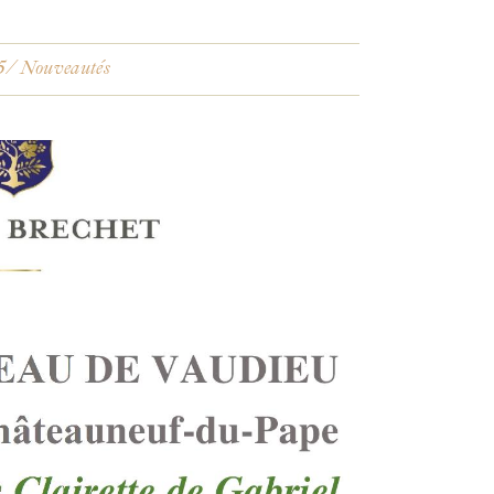
5
Nouveautés