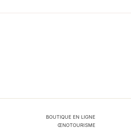
BOUTIQUE EN LIGNE
ŒNOTOURISME