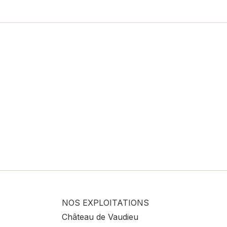
NOS EXPLOITATIONS
Château de Vaudieu