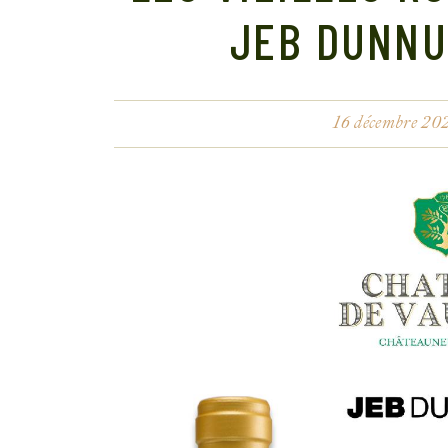
JEB DUNNU
16 décembre 20