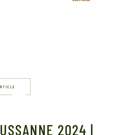
ARTICLE
OUSSANNE 2024 |