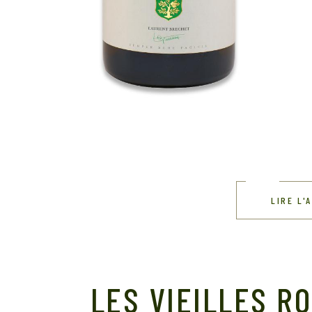
LIRE L'
LES VIEILLES R