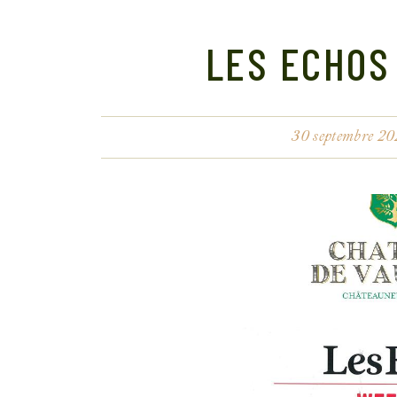
LES ECHOS
30 septembre 20