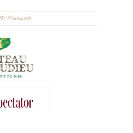
25
Nouveautés