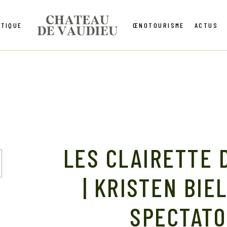
TIQUE
ŒNOTOURISME
ACTUS
LES CLAIRETTE 
| KRISTEN BIE
SPECTATO